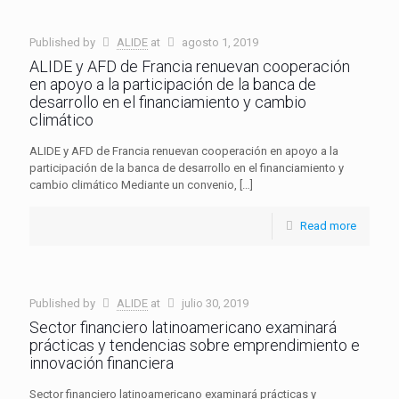
Published by
ALIDE
at
agosto 1, 2019
ALIDE y AFD de Francia renuevan cooperación
en apoyo a la participación de la banca de
desarrollo en el financiamiento y cambio
climático
ALIDE y AFD de Francia renuevan cooperación en apoyo a la
participación de la banca de desarrollo en el financiamiento y
cambio climático Mediante un convenio,
[…]
Read more
Published by
ALIDE
at
julio 30, 2019
Sector financiero latinoamericano examinará
prácticas y tendencias sobre emprendimiento e
innovación financiera
Sector financiero latinoamericano examinará prácticas y