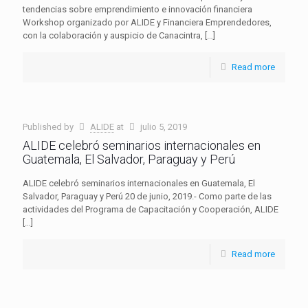
tendencias sobre emprendimiento e innovación financiera
Workshop organizado por ALIDE y Financiera Emprendedores,
con la colaboración y auspicio de Canacintra,
[…]
Read more
Published by
ALIDE
at
julio 5, 2019
ALIDE celebró seminarios internacionales en
Guatemala, El Salvador, Paraguay y Perú
ALIDE celebró seminarios internacionales en Guatemala, El
Salvador, Paraguay y Perú 20 de junio, 2019.- Como parte de las
actividades del Programa de Capacitación y Cooperación, ALIDE
[…]
Read more