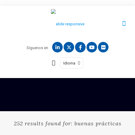
Síguenos en
Idioma
252 results found for: buenas prácticas