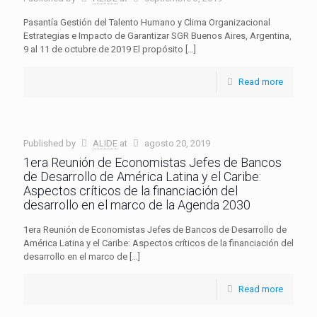
Pasantía Gestión del Talento Humano y Clima Organizacional
Estrategias e Impacto de Garantizar SGR Buenos Aires, Argentina,
9 al 11 de octubre de 2019 El propósito
[…]
Read more
Published by
ALIDE
at
agosto 20, 2019
1era Reunión de Economistas Jefes de Bancos
de Desarrollo de América Latina y el Caribe:
Aspectos críticos de la financiación del
desarrollo en el marco de la Agenda 2030
1era Reunión de Economistas Jefes de Bancos de Desarrollo de
América Latina y el Caribe: Aspectos críticos de la financiación del
desarrollo en el marco de
[…]
Read more