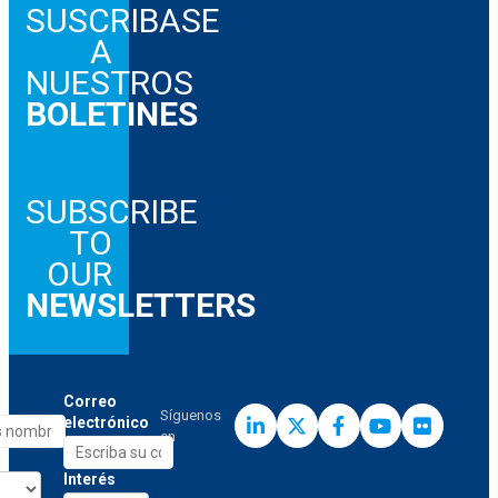
SUSCRIBASE
A
NUESTROS
BOLETINES
SUBSCRIBE
TO
OUR
NEWSLETTERS
Correo
Síguenos
electrónico
en
Interés