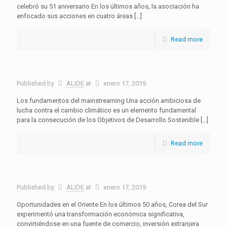
celebró su 51 aniversario En los últimos años, la asociación ha
enfocado sus acciones en cuatro áreas
[…]
Read more
Published by
ALIDE
at
enero 17, 2019
Los fundamentos del mainstreaming Una acción ambiciosa de
lucha contra el cambio climático es un elemento fundamental
para la consecución de los Objetivos de Desarrollo Sostenible
[…]
Read more
Published by
ALIDE
at
enero 17, 2019
Oportunidades en el Oriente En los últimos 50 años, Corea del Sur
experimentó una transformación económica significativa,
convirtiéndose en una fuente de comercio, inversión extranjera