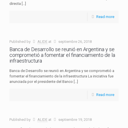
directa
[…]
Read more
Published by
ALIDE
at
septiembre 26, 2018
Banca de Desarrollo se reunió en Argentina y se
comprometió a fomentar el financiamiento de la
infraestructura
Banca de Desarrollo se reunió en Argentina y se comprometió a
fomentar el financiamiento de la infraestructura La iniciativa fue
anunciada por el presidente del Banco
[…]
Read more
Published by
ALIDE
at
septiembre 19, 2018