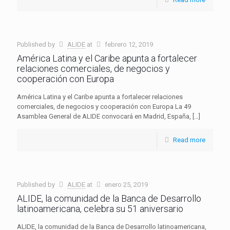
Published by
ALIDE
at
febrero 12, 2019
América Latina y el Caribe apunta a fortalecer
relaciones comerciales, de negocios y
cooperación con Europa
América Latina y el Caribe apunta a fortalecer relaciones
comerciales, de negocios y cooperación con Europa La 49
Asamblea General de ALIDE convocará en Madrid, España,
[…]
Read more
Published by
ALIDE
at
enero 25, 2019
ALIDE, la comunidad de la Banca de Desarrollo
latinoamericana, celebra su 51 aniversario
ALIDE, la comunidad de la Banca de Desarrollo latinoamericana,