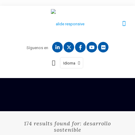
Síguenos en
Idioma
174 results found for: desarrollo
sostenible