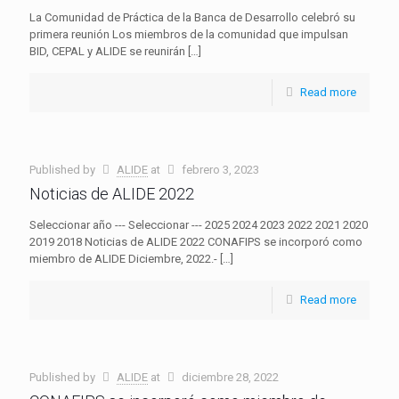
La Comunidad de Práctica de la Banca de Desarrollo celebró su
primera reunión Los miembros de la comunidad que impulsan
BID, CEPAL y ALIDE se reunirán
[…]
Read more
Published by
ALIDE
at
febrero 3, 2023
Noticias de ALIDE 2022
Seleccionar año --- Seleccionar --- 2025 2024 2023 2022 2021 2020
2019 2018 Noticias de ALIDE 2022 CONAFIPS se incorporó como
miembro de ALIDE Diciembre, 2022.-
[…]
Read more
Published by
ALIDE
at
diciembre 28, 2022