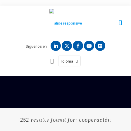
Síguenos en
Idioma
252 results found for: cooperación