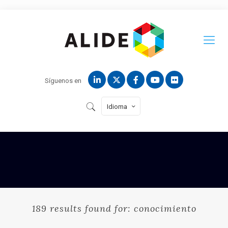
Síguenos en
Idioma
189 results found for: conocimiento