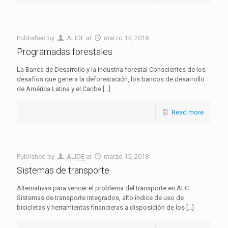
Published by
ALIDE
at
marzo 15, 2018
Programadas forestales
La Banca de Desarrollo y la industria forestal Conscientes de los
desafíos que genera la deforestación, los bancos de desarrollo
de América Latina y el Caribe
[…]
Read more
Published by
ALIDE
at
marzo 15, 2018
Sistemas de transporte
Alternativas para vencer el problema del transporte en ALC
Sistemas de transporte integrados, alto índice de uso de
bicicletas y herramientas financieras a disposición de los
[…]