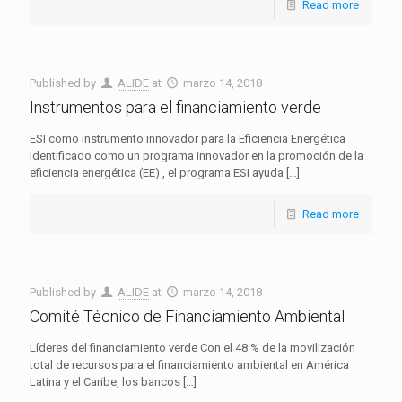
Read more
Published by
ALIDE
at
marzo 14, 2018
Instrumentos para el financiamiento verde
ESI como instrumento innovador para la Eficiencia Energética
Identificado como un programa innovador en la promoción de la
eficiencia energética (EE) , el programa ESI ayuda
[…]
Read more
Published by
ALIDE
at
marzo 14, 2018
Comité Técnico de Financiamiento Ambiental
Líderes del financiamiento verde Con el 48 % de la movilización
total de recursos para el financiamiento ambiental en América
Latina y el Caribe, los bancos
[…]