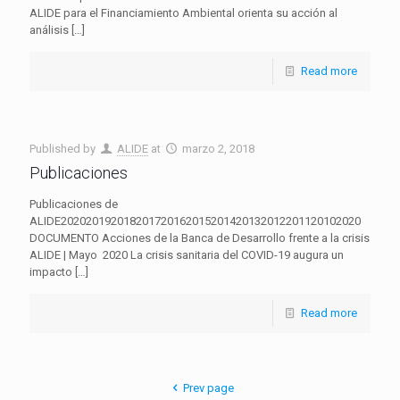
ALIDE para el Financiamiento Ambiental orienta su acción al
análisis
[…]
Read more
Published by
ALIDE
at
marzo 2, 2018
Publicaciones
Publicaciones de
ALIDE202020192018201720162015201420132012201120102020
DOCUMENTO Acciones de la Banca de Desarrollo frente a la crisis
ALIDE | Mayo 2020 La crisis sanitaria del COVID-19 augura un
impacto
[…]
Read more
Prev page