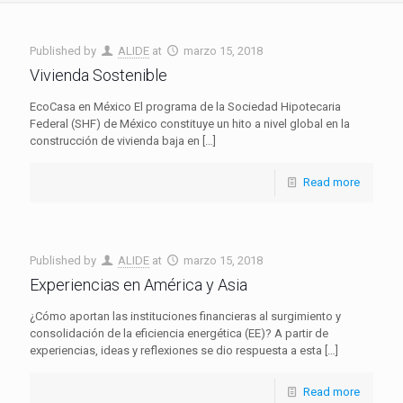
Published by
ALIDE
at
marzo 15, 2018
Vivienda Sostenible
EcoCasa en México El programa de la Sociedad Hipotecaria
Federal (SHF) de México constituye un hito a nivel global en la
construcción de vivienda baja en
[…]
Read more
Published by
ALIDE
at
marzo 15, 2018
Experiencias en América y Asia
¿Cómo aportan las instituciones financieras al surgimiento y
consolidación de la eficiencia energética (EE)? A partir de
experiencias, ideas y reflexiones se dio respuesta a esta
[…]
Read more