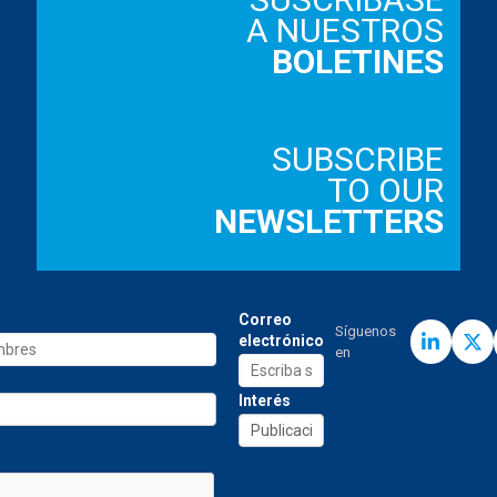
A NUESTROS
BOLETINES
SUBSCRIBE
TO OUR
NEWSLETTERS
Correo
Síguenos
electrónico
en
Interés