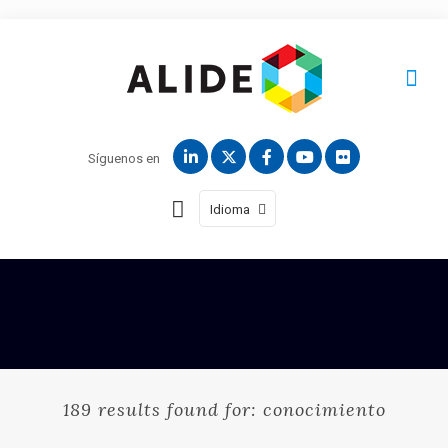
Síguenos en
Idioma
189 results found for: conocimiento