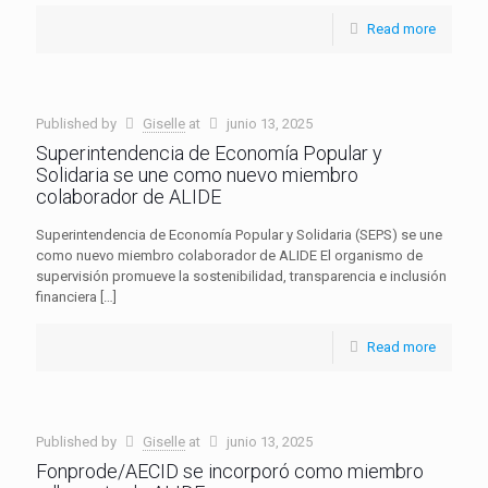
Read more
Published by
Giselle
at
junio 13, 2025
Superintendencia de Economía Popular y
Solidaria se une como nuevo miembro
colaborador de ALIDE
Superintendencia de Economía Popular y Solidaria (SEPS) se une
como nuevo miembro colaborador de ALIDE El organismo de
supervisión promueve la sostenibilidad, transparencia e inclusión
financiera
[…]
Read more
Published by
Giselle
at
junio 13, 2025
Fonprode/AECID se incorporó como miembro