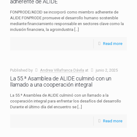
adherente de ALIDE
FONPRODE/AECID se incorporó como miembro adherente de
ALIDE FONPRODE promueve el desarrollo humano sostenible
mediante financiamiento responsable en sectores clave como la
inclusión financiera, la agroindustria
[…]
Read more
Published by
Andrea Villafranca Dávila
at
junio 2, 2025
La 55.ª Asamblea de ALIDE culminó con un
llamado a una cooperación integral
La 55.ª Asamblea de ALIDE culminó con un llamado a la
cooperación integral para enfrentar los desafíos del desarrollo
Durante el último día del encuentro se
[…]
Read more