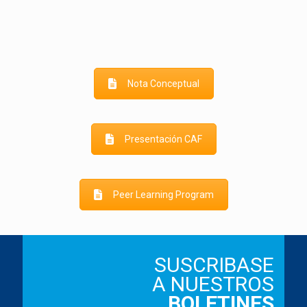
Nota Conceptual
Presentación CAF
Peer Learning Program
SUSCRIBASE
A NUESTROS
BOLETINES