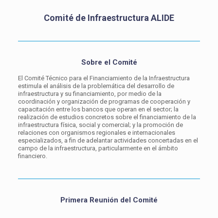
Comité de Infraestructura ALIDE
Sobre el Comité
El Comité Técnico para el Financiamiento de la Infraestructura
estimula el análisis de la problemática del desarrollo de
infraestructura y su financiamiento, por medio de la
coordinación y organización de programas de cooperación y
capacitación entre los bancos que operan en el sector; la
realización de estudios concretos sobre el financiamiento de la
infraestructura física, social y comercial; y la promoción de
relaciones con organismos regionales e internacionales
especializados, a fin de adelantar actividades concertadas en el
campo de la infraestructura, particularmente en el ámbito
financiero.
Primera Reunión del Comité