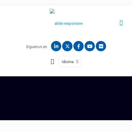
Síguenos en
Idioma