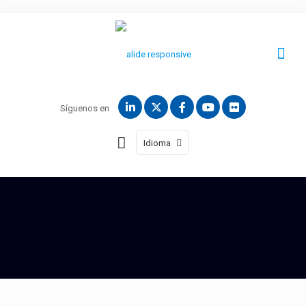
Síguenos en
Idioma