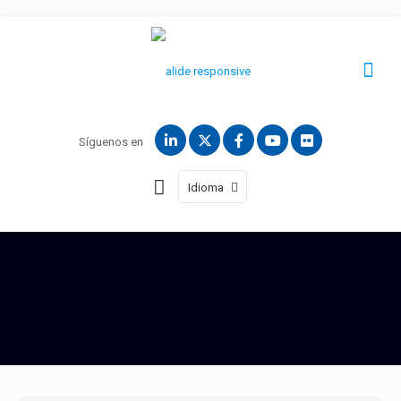
Síguenos en
Idioma