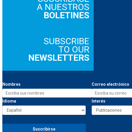
A NUESTROS
BOLETINES
SUBSCRIBE
TO OUR
NEWSLETTERS
Nombres
Correo electrónico
Idioma
Interés