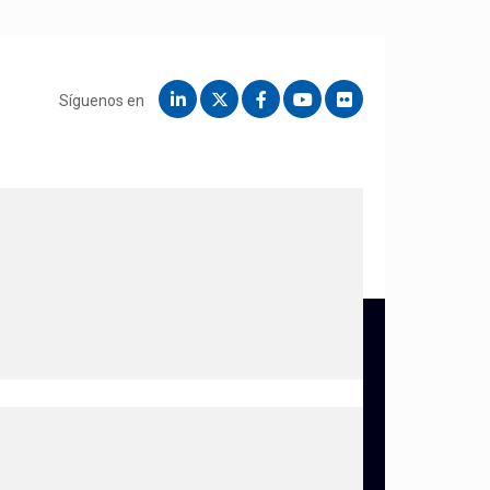
Síguenos en