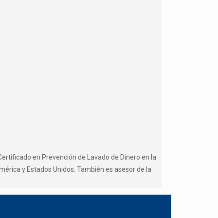
Certificado en Prevención de Lavado de Dinero en la
oamérica y Estados Unidos. También es asesor de la