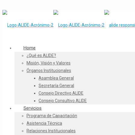
Home
¿Qué es ALIDE?
Misión, Visión y Valores
Órganos Institucionales
Asamblea General
Secretaría General
Consejo Directivo ALIDE
Consejo Consultivo ALIDE
Servicios
Programa de Capacitación
Asistencia Técnica
Relaciones Institucionales