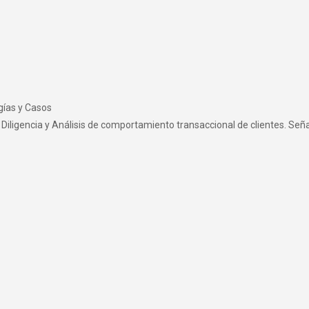
gías y Casos
 Diligencia y Análisis de comportamiento transaccional de clientes. Seña