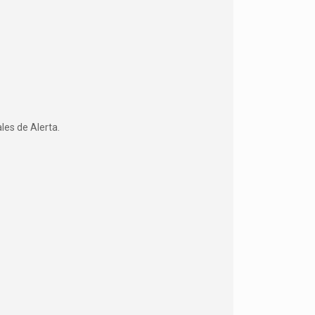
les de Alerta.