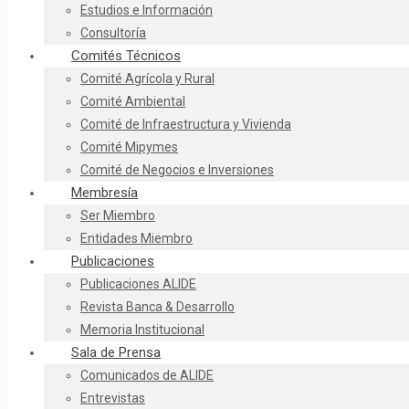
Estudios e Información
Consultoría
Comités Técnicos
Comité Agrícola y Rural
Comité Ambiental
Comité de Infraestructura y Vivienda
Comité Mipymes
Comité de Negocios e Inversiones
Membresía
Ser Miembro
Entidades Miembro
Publicaciones
Publicaciones ALIDE
Revista Banca & Desarrollo
Memoria Institucional
Sala de Prensa
Comunicados de ALIDE
Entrevistas