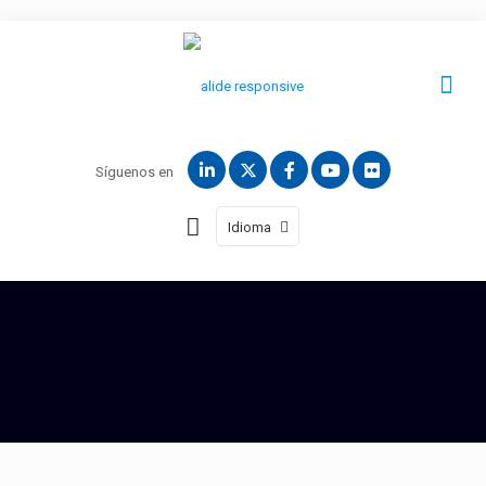
Síguenos en
Idioma