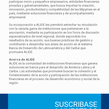
participan micro y pequeños empresarios, entidades financieras
privadas y gubernamentales, que busca impulsar la creación,
innovación, productividad y competitividad de las Mipymes en el
país, mediante soluciones financieras y de acompañamiento
empresarial.
Su incorporación a ALIDE les permitirá estrechar su vinculación
con la variada gama de instituciones que pertenecen a la
asociación, mediante su participación en los foros de discusión
especializados de nivel regional, donde expondrán los
resultados de su acción, sus buenas prácticas de gestión y
contribuirán a desarrollar sus áreas de acción en el sistema
Banca de Desarrollo de Latinoamérica y del Caribe que
promueve ALIDE.
Acerca de ALIDE
ALIDE es la comunidad de instituciones financieras que genera
soluciones en banca para el desarrollo de América Latina y el
Caribe. Las actividades que promueve buscan la cohesión y el
fortalecimiento de la acción y participación de las instituciones
financieras en el proceso de desarrollo económico y social de la
región.
SUSCRIBASE