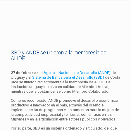
SBD y ANDE se unieron a la membresía de
ALIDE
27 de febrero.-
La
Agencia Nacional de Desarrollo (ANDE)
de
Uruguay y el
Sistema de Banca para el Desarrollo (SBD)
de Costa
Rica se unieron recientemente a la membresía de ALIDE. La
institución uruguaya lo hizo en calidad de Miembro Activo,
mientras que la costarricense como Miembro Colaborador.
Como es reconocido, ANDE promueve el desarrollo económico
productivo e innovador en el país, a través del diseño e
implementación de programas e instrumentos para la mejora de
la competitividad empresarial y territorial, con énfasis en las
Mipymes y en la articulación entre actores públicos y privados.
Por su parte, SBD es un sistema ordenado y articulado, del que