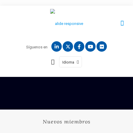
Síguenos en
Idioma
Nuevos miembros