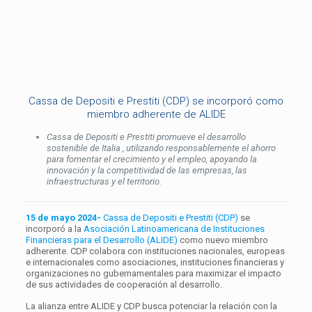
Cassa de Depositi e Prestiti (CDP) se incorporó como
miembro adherente de ALIDE
Cassa de Depositi e Prestiti promueve el desarrollo
sostenible de Italia , utilizando responsablemente el ahorro
para fomentar el crecimiento y el empleo, apoyando la
innovación y la competitividad de las empresas, las
infraestructuras y el territorio.
15 de mayo 2024-
Cassa de Depositi e Prestiti (CDP)
se
incorporó a la
Asociación Latinoamericana de Instituciones
Financieras para el Desarrollo (ALIDE)
como nuevo miembro
adherente. CDP colabora con instituciones nacionales, europeas
e internacionales como asociaciones, instituciones financieras y
organizaciones no gubernamentales para maximizar el impacto
de sus actividades de cooperación al desarrollo.
La alianza entre ALIDE y CDP busca potenciar la relación con la