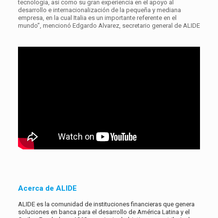
tecnología, así como su gran experiencia en el apoyo al
desarrollo e internacionalización de la pequeña y mediana
empresa, en la cual Italia es un importante referente en el
mundo”, mencionó Edgardo Alvarez, secretario general de ALIDE
Acerca de ALIDE
ALIDE es la comunidad de instituciones financieras que genera
soluciones en banca para el desarrollo de América Latina y el