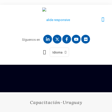
Síguenos en
Idioma
Capacitación-Uruguay