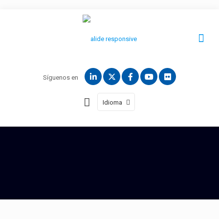
Síguenos en
Idioma