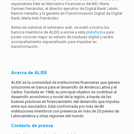
especialista líder en Mercados Financieros del BID, María
Carmen Fernández; el director ejecutivo de Digital Bank Latam,
Ramón Heredia; y la gerente de Transformación Digital de Digital
Bank, María Inés Fernández.
Antes de culminar el seminario web, se invitó a todos los
bancos miembros de ALIDE a unirse a esta
plataforma
para
poder conocer mejor su estado de madurez digital y recibir
acompañamiento especializado para impulsar su
transformación.
Acerca de ALIDE
ALIDE es la comunidad de instituciones financieras que genera
soluciones en banca para el desarrollo de América Latina y el
Caribe. Fundada en 1968, su principal objetivo es contribuir al
desarrollo económico y social de la región, a través de las
buenas prácticas en financiamiento del desarrollo que impulsa
entre sus asociados. Está conformada por más de 80
instituciones miembros con presencia en más de 20 países de
Latinoamérica y otras regiones del mundo.
Contacto de prensa