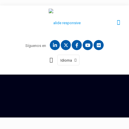
Síguenos en
Idioma