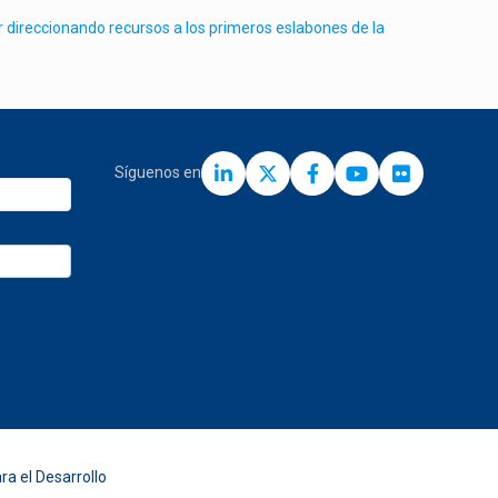
r direccionando recursos a los primeros eslabones de la
Síguenos en
ra el Desarrollo