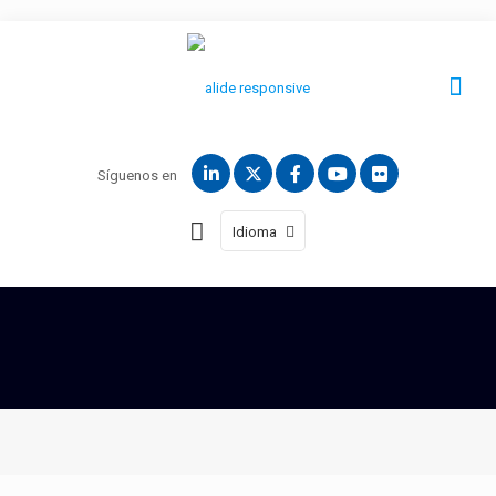
Síguenos en
Idioma