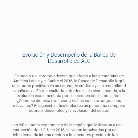
Evolución y Desempeño de la Banca de
Desarrollo de ALC
En medio del entorno adverso que afectó a las economías de
América Latina y el Caribe el 2016, la Banca de Desarrollo logró
resultados positivos en su cartera de créditos y una rentabilidad
significativa. Estos resultados obedecen, en cierta medida, a la
evolución experimentada por el sector en los últimos años.
¿Cómo se dio esta evolución y cuáles son sus rasgos más
relevantes? El siguiente artículo plantea un panorama completo
sobre el desempleo y la evolución del sector.
Las dificultades económicas de la región, que la llevaron a una
contracción de -1.3 % en 2016, se vieron impulsadas por una
débil demanda interna debido a los menores precios de los