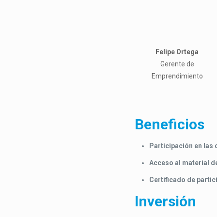
Felipe Ortega
Gerente de
Emprendimiento
Beneficios
Participación en las
Acceso al material d
Certificado de partic
Inversión