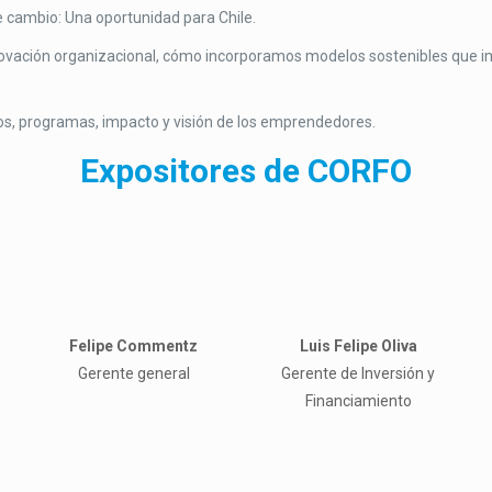
e cambio: Una oportunidad para Chile.
novación organizacional, cómo incorporamos modelos sostenibles que 
vos, programas, impacto y visión de los emprendedores.
Expositores de CORFO
Felipe Commentz
Luis Felipe Oliva
Gerente general
Gerente de Inversión y
Financiamiento