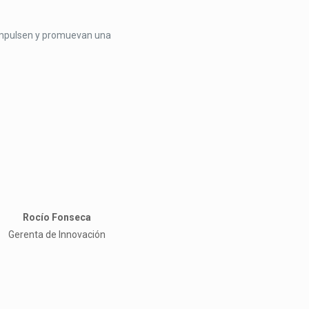
impulsen y promuevan una
Rocío Fonseca
Gerenta de Innovación