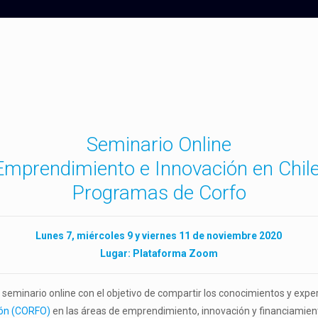
Seminario Online
Emprendimiento e Innovación en Chile
Programas de Corfo
Lunes 7, miércoles 9 y viernes 11 de noviembre 2020
Lugar: Plataforma Zoom
 seminario online con el objetivo de compartir los conocimientos y expe
ión (CORFO)
en las áreas de emprendimiento, innovación y financiamie