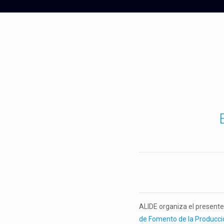
ALIDE organiza el presente
de Fomento de la Producc