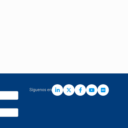
Síguenos en